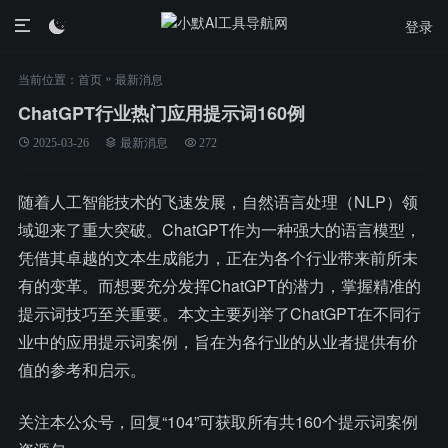
登录

»
当前位置：
首页
最新消息
ChatGPT行业热门应用提示词160例
2025-03-26
最新消息
272
随着人工智能技术的飞速发展，自然语言处理（NLP）领
域迎来了重大突破。ChatGPT作为一种强大的语言模型，
凭借其卓越的文本生成能力，正在为各个行业带来前所未
有的变革。而想要充分发挥ChatGPT的潜力，掌握精准的
提示词技巧至关重要。本文主要列举了ChatGPT在不同行
业中的应用提示词案例，旨在为各行业的从业者提供有价
值的参考和启示。
关注本公众号，回复“104”可获取所有共160个提示词案例