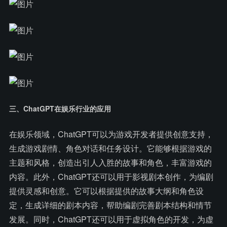
三、ChatGPT在娱乐行业的应用
在娱乐领域，ChatGPT可以为游戏开发者提供创意支持，
生成游戏剧情、角色对话和任务设计。它能够根据游戏的
主题和风格，创造出引人入胜的故事和角色，丰富游戏的
内容。此外，ChatGPT还可以用于影视剧本创作，为编剧
提供灵感和创意。它可以根据提供的故事大纲和角色设
定，生成详细的剧本内容，帮助编剧完善剧本结构和情节
发展。同时，ChatGPT还可以用于虚拟角色的开发，为虚