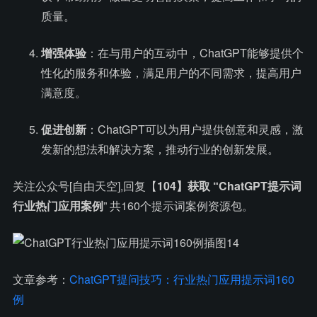
质量。
增强体验
：在与用户的互动中，ChatGPT能够提供个
性化的服务和体验，满足用户的不同需求，提高用户
满意度。
促进创新
：ChatGPT可以为用户提供创意和灵感，激
发新的想法和解决方案，推动行业的创新发展。
关注公众号[自由天空],回复【
104】获取 “ChatGPT提示词
行业热门应用案例
” 共160个提示词案例资源包。
文章参考：
ChatGPT提问技巧：行业热门应用提示词160
例