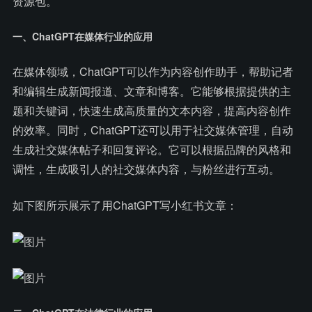
资源包。
一、ChatGPT在媒体行业的应用
在媒体领域，ChatGPT可以作为内容创作助手，帮助记者
和编辑生成新闻报道、文章和博客。它能够根据提供的主
题和关键词，快速生成高质量的文本内容，提高内容创作
的效率。同时，ChatGPT还可以用于社交媒体管理，自动
生成社交媒体帖子和回复评论。它可以根据品牌的风格和
调性，生成吸引人的社交媒体内容，与粉丝进行互动。
如下图所示展示了用ChatGPT写小红书文章：