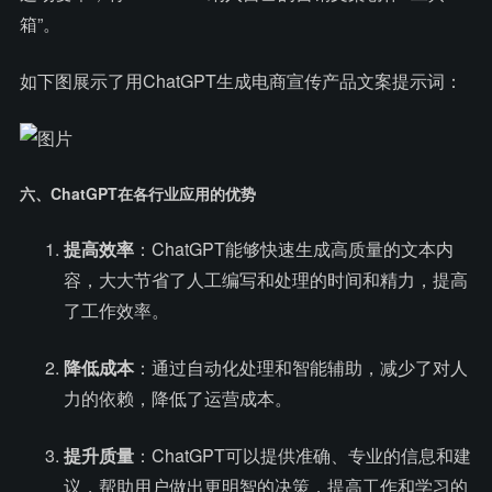
箱”。
如下图展示了用ChatGPT生成电商宣传产品文案提示词：
六、ChatGPT在各行业应用的优势
提高效率
：ChatGPT能够快速生成高质量的文本内
容，大大节省了人工编写和处理的时间和精力，提高
了工作效率。
降低成本
：通过自动化处理和智能辅助，减少了对人
力的依赖，降低了运营成本。
提升质量
：ChatGPT可以提供准确、专业的信息和建
议，帮助用户做出更明智的决策，提高工作和学习的