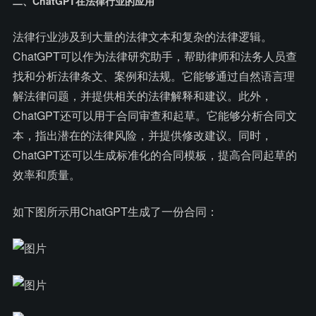
二、ChatGPT在法律行业的应用
法律行业涉及到大量的法律文本和复杂的法律逻辑。
ChatGPT可以作为法律研究助手，帮助律师和法务人员查
找和分析法律条文、案例和法规。它能够通过自然语言理
解法律问题，并提供相关的法律解释和建议。此外，
ChatGPT还可以用于合同审查和起草。它能够分析合同文
本，指出潜在的法律风险，并提供修改建议。同时，
ChatGPT还可以生成标准化的合同模板，提高合同起草的
效率和质量。
如下图所示用ChatGPT生成了一份合同：