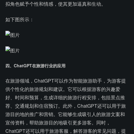
拟角色赋予个性和情感，使其更加逼真和生动。
如下图所示：
四、ChatGPT在旅游行业的应用
在旅游领域，ChatGPT可以作为智能旅游助手，为游客提
供个性化的旅游规划和建议。它可以根据游客的兴趣爱
好、时间和预算，生成详细的旅游行程安排，包括景点推
荐、交通规划和住宿预订。此外，ChatGPT还可以用于旅
游目的地的推广和营销。它能够生成吸引人的旅游文案和
宣传资料，帮助旅游目的地吸引更多游客。同时，
ChatGPT还可以用于旅游客服，解答游客的常见问题，提