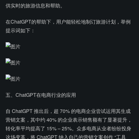
供实时的旅游信息和帮助。
在ChatGPT的帮助下，用户能轻松地制订旅游计划，举例
提示词如下：
五、ChatGPT在电商行业的应用
自 ChatGPT 推出后，超 70% 的电商企业尝试运用其生成
营销文案，其中约 40% 的企业表示销售额有了显著提升，
转化率平均提高了 15% – 25%。众多电商从业者纷纷投身
这场变革，将 ChatGPT 纳入自己的营销文案创作 “工具