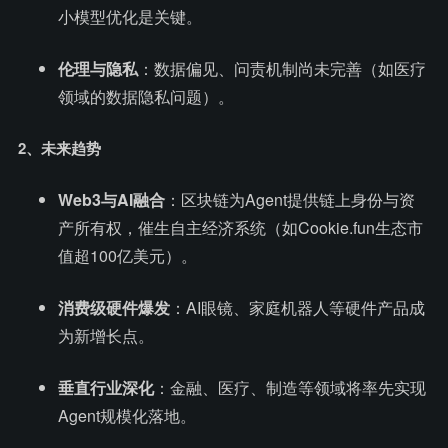
小模型优化是关键。
伦理与隐私
：数据偏见、问责机制尚未完善（如医疗
领域的数据隐私问题）。
2、未来趋势
Web3与AI融合
：区块链为Agent提供链上身份与资
产所有权，催生自主经济系统（如Cookie.fun生态市
值超100亿美元）。
消费级硬件爆发
：AI眼镜、家庭机器人等硬件产品成
为新增长点。
垂直行业深化
：金融、医疗、制造等领域将率先实现
Agent规模化落地。