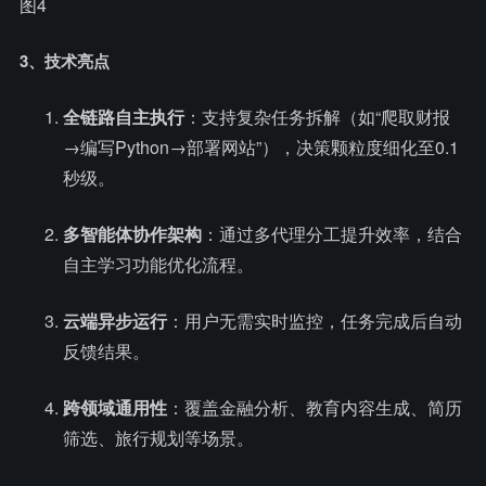
3、技术亮点
全链路自主执行
：支持复杂任务拆解（如“爬取财报
→编写Python→部署网站”），决策颗粒度细化至0.1
秒级。
多智能体协作架构
：通过多代理分工提升效率，结合
自主学习功能优化流程。
云端异步运行
：用户无需实时监控，任务完成后自动
反馈结果。
跨领域通用性
：覆盖金融分析、教育内容生成、简历
筛选、旅行规划等场景。