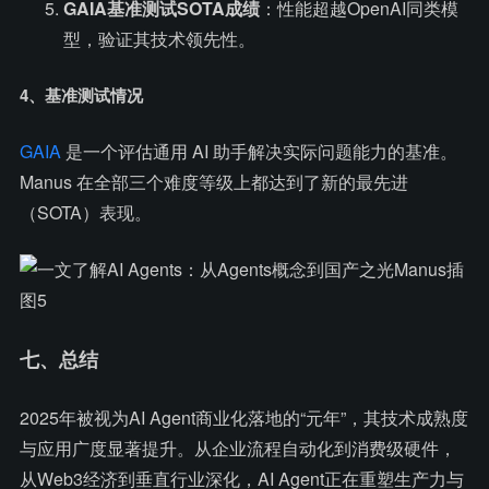
GAIA基准测试SOTA成绩
：性能超越OpenAI同类模
型，验证其技术领先性。
4、基准测试情况
GAIA
是一个评估通用 AI 助手解决实际问题能力的基准。
Manus 在全部三个难度等级上都达到了新的最先进
（SOTA）表现。
七、总结
2025年被视为AI Agent商业化落地的“元年”，其技术成熟度
与应用广度显著提升。从企业流程自动化到消费级硬件，
从Web3经济到垂直行业深化，AI Agent正在重塑生产力与