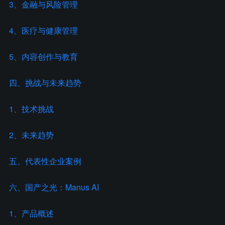
3、金融与风险管理
4、医疗与健康管理
5、内容创作与教育
四、挑战与未来趋势
1、技术挑战
2、未来趋势
五、代表性企业案例
六、国产之光：Manus AI
1、产品概述