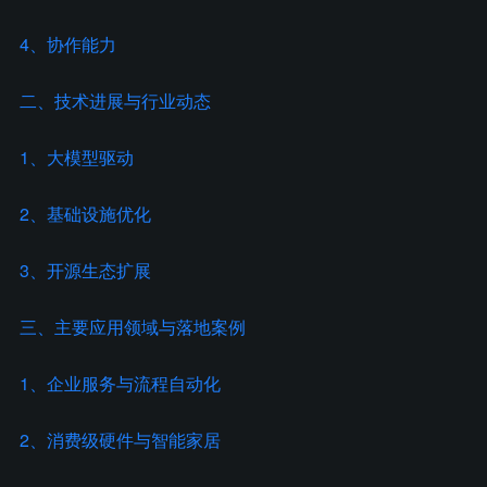
4、协作能力
二、技术进展与行业动态
1、大模型驱动
2、基础设施优化
3、开源生态扩展
三、主要应用领域与落地案例
1、企业服务与流程自动化
2、消费级硬件与智能家居