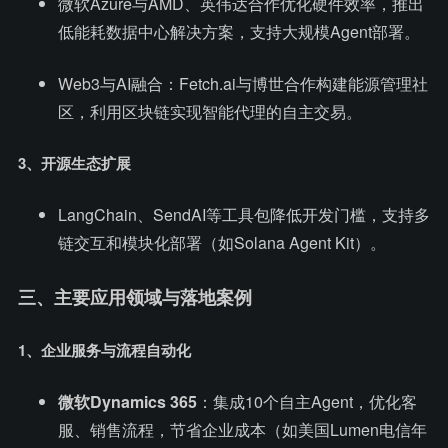
微软Azure与AMD、英伟达合作优化硬件效率，推出
低能耗数据中心解决方案，支持大规模Agent部署。
Web3与AI融合：Fetch.ai与博世合作构建能源管理社
区，利用区块链实现智能代理的自主交易。
3、开源生态扩展
LangChain、SendAI等工具包降低开发门槛，支持多
链交互和模块化部署（如Solana Agent Kit）。
三、主要应用领域与落地案例
1、企业服务与流程自动化
微软Dynamics 365
：集成10个自主Agent，优化客
服、销售流程，节省企业成本（如美国Lumen电信年