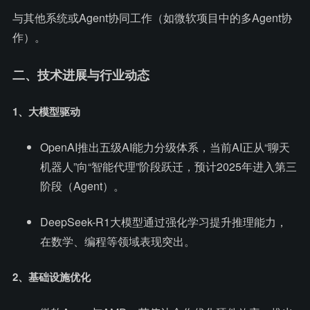
与其他系统或Agent协同工作（如微软项目中的多Agent协
作）。
二、技术进展与行业动态
1、大模型驱动
OpenAI推出五级AI能力分级体系，当前AI正从“聊天
机器人”向“智能代理”阶段跃迁，预计2025年进入第三
阶段（Agent）。
DeepSeek-R1大模型通过强化学习提升推理能力，
在数学、编程等领域表现突出。
2、基础设施优化