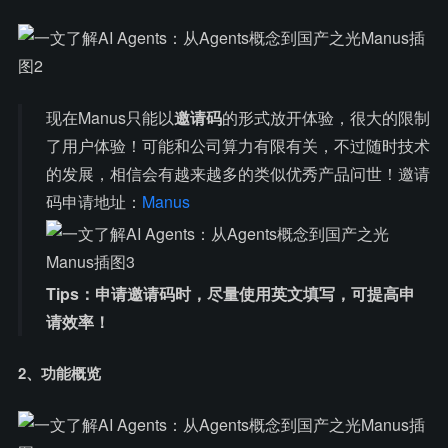
现在Manus只能以
邀请码
的形式放开体验，很大的限制
了用户体验！可能和公司算力有限有关，不过随时技术
的发展，相信会有越来越多的类似优秀产品问世！邀请
码申请地址：​​​​​​​
Manus
Tips：申请邀请码时，尽量使用英文填写，可提高申
请效率！
2、功能概览