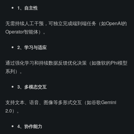
1、自主性
无需持续人工干预，可独立完成端到端任务（如OpenAI的
Operator智能体）。
2、学习与适应
通过强化学习和持续数据反馈优化决策（如微软的Phi模型
系列）。
3、多模态交互
支持文本、语音、图像等多形式交互（如谷歌Gemini
2.0）。
4、协作能力