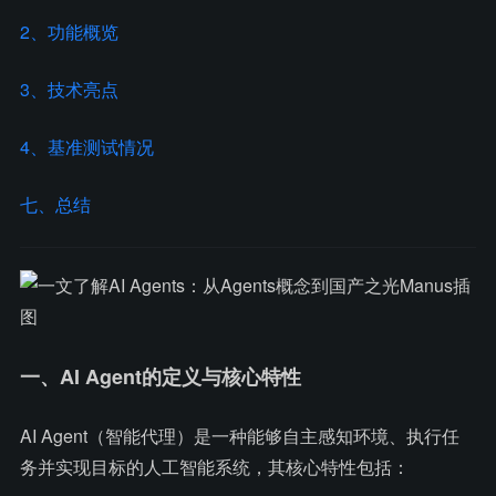
2、功能概览
3、技术亮点
4、基准测试情况
七、总结
一、AI Agent的定义与核心特性
AI Agent（智能代理）是一种能够自主感知环境、执行任
务并实现目标的人工智能系统，其核心特性包括：