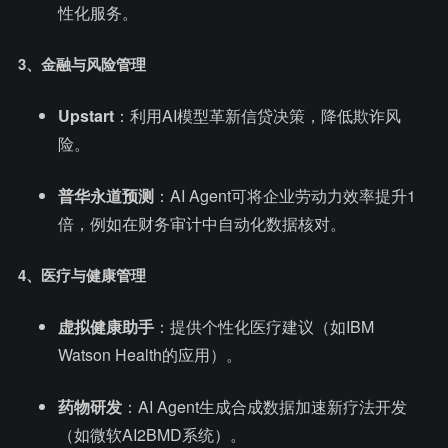
性化服务。
3、金融与风险管理
Upstart
：利用AI模型革新信贷决策，降低欺诈风
险。
普华永道预测
：AI Agent可将企业劳动力效率提升1
倍，例如在财务审计中自动化数据核对。
4、医疗与健康管理
虚拟健康助手
：提供个性化医疗建议（如IBM
Watson Health的应用）。
药物研发
：AI Agent生成合成数据加速新疗法开发
（如微软AI2BMD系统）。