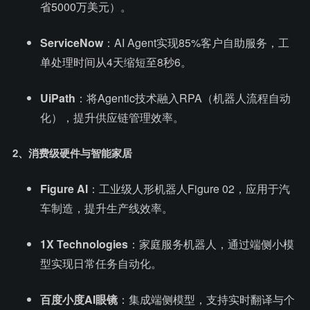
省5000万美元）。
ServiceNow
：AI Agent实现85%客户自助服务，工
单处理时间从4天缩短至8秒6。
UiPath
：将Agentic技术融入RPA（机器人流程自动
化），提升供应链管理效率。
2、消费级硬件与智能家居
Figure AI
：工业级人形机器人Figure 02，应用于汽
车制造，提升生产线效率。
1X Technologies
：家庭服务机器人，通过端侧小模
型实现日常任务自动化。
百度小度AI眼镜
：集成端侧模型，支持实时翻译与个