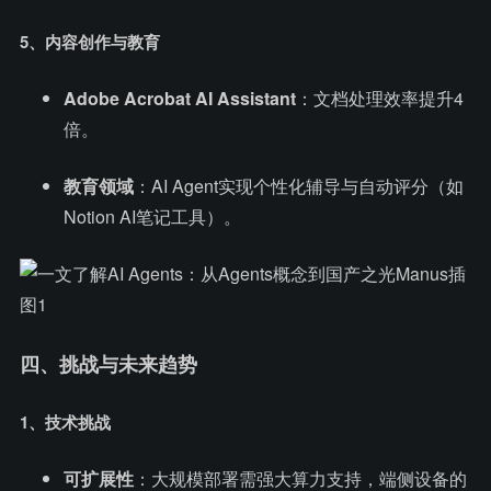
5、内容创作与教育
Adobe Acrobat AI Assistant
：文档处理效率提升4
倍。
教育领域
：AI Agent实现个性化辅导与自动评分（如
Notion AI笔记工具）。
四、挑战与未来趋势
1、技术挑战
可扩展性
：大规模部署需强大算力支持，端侧设备的